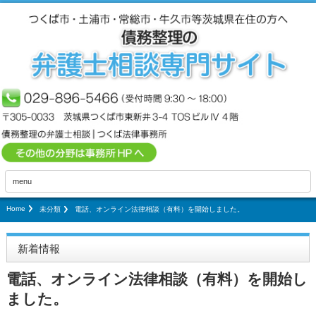
menu
Home
未分類
電話、オンライン法律相談（有料）を開始しました。
新着情報
電話、オンライン法律相談（有料）を開始し
ました。