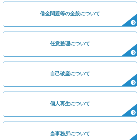
借金問題等の全般について
任意整理について
自己破産について
個人再生について
当事務所について