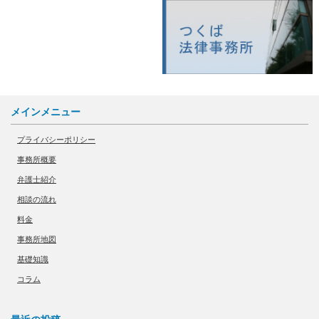
メインメニュー
プライバシーポリシー
事務所概要
弁護士紹介
相談の流れ
料金
事務所地図
基礎知識
コラム