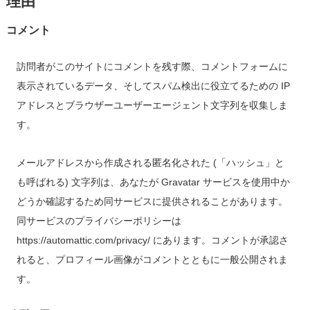
理由
コメント
訪問者がこのサイトにコメントを残す際、コメントフォームに
表示されているデータ、そしてスパム検出に役立てるための IP
アドレスとブラウザーユーザーエージェント文字列を収集しま
す。
メールアドレスから作成される匿名化された (「ハッシュ」と
も呼ばれる) 文字列は、あなたが Gravatar サービスを使用中か
どうか確認するため同サービスに提供されることがあります。
同サービスのプライバシーポリシーは
https://automattic.com/privacy/ にあります。コメントが承認さ
れると、プロフィール画像がコメントとともに一般公開されま
す。