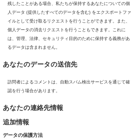
残したことがある場合、私たちが保持するあなたについての個
人データ (提供したすべてのデータを含む) をエクスポートファ
イルとして受け取るリクエストを行うことができます。また、
個人データの消去リクエストを行うこともできます。これに
は、管理、法律、セキュリティ目的のために保持する義務があ
るデータは含まれません。
あなたのデータの送信先
訪問者によるコメントは、自動スパム検出サービスを通じて確
認を行う場合があります。
あなたの連絡先情報
追加情報
データの保護方法