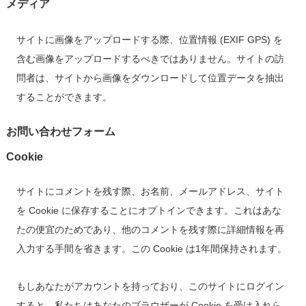
メディア
サイトに画像をアップロードする際、位置情報 (EXIF GPS) を
含む画像をアップロードするべきではありません。サイトの訪
問者は、サイトから画像をダウンロードして位置データを抽出
することができます。
お問い合わせフォーム
Cookie
サイトにコメントを残す際、お名前、メールアドレス、サイト
を Cookie に保存することにオプトインできます。これはあな
たの便宜のためであり、他のコメントを残す際に詳細情報を再
入力する手間を省きます。この Cookie は1年間保持されます。
もしあなたがアカウントを持っており、このサイトにログイン
すると、私たちはあなたのブラウザーが Cookie を受け入れら