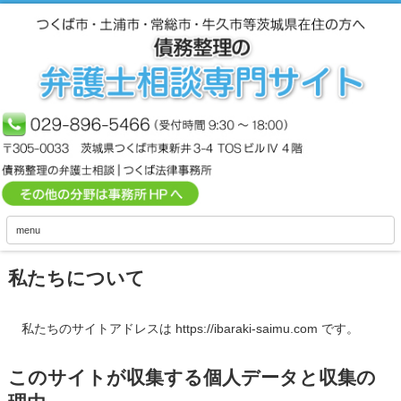
menu
私たちについて
私たちのサイトアドレスは https://ibaraki-saimu.com です。
このサイトが収集する個人データと収集の