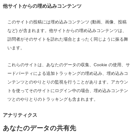
他サイトからの埋め込みコンテンツ
このサイトの投稿には埋め込みコンテンツ (動画、画像、投稿
など) が含まれます。他サイトからの埋め込みコンテンツは、
訪問者がそのサイトを訪れた場合とまったく同じように振る舞
います。
これらのサイトは、あなたのデータの収集、Cookie の使用、サ
ードパーティによる追加トラッキングの埋め込み、埋め込みコ
ンテンツとのやりとりの監視を行うことがあります。アカウン
トを使ってそのサイトにログイン中の場合、埋め込みコンテン
ツとのやりとりのトラッキングも含まれます。
アナリティクス
あなたのデータの共有先