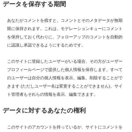
データを保存する期間
あなたがコメントを残すと、コメントとそのメタデータが無期
限に保持されます。これは、モデレーションキューにコメント
を保持しておく代わりに、フォローアップのコメントを自動的
に認識し承認できるようにするためです。
このサイトに登録したユーザーがいる場合、その方がユーザー
プロフィールページで提供した個人情報を保存します。すべて
のユーザーは自分の個人情報を表示、編集、削除することがで
きます (ただしユーザー名は変更することができません)。サイ
ト管理者もそれらの情報を表示、編集できます。
データに対するあなたの権利
このサイトのアカウントを持っているか、サイトにコメントを