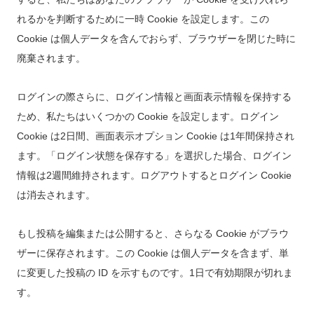
れるかを判断するために一時 Cookie を設定します。この
Cookie は個人データを含んでおらず、ブラウザーを閉じた時に
廃棄されます。
ログインの際さらに、ログイン情報と画面表示情報を保持する
ため、私たちはいくつかの Cookie を設定します。ログイン
Cookie は2日間、画面表示オプション Cookie は1年間保持され
ます。「ログイン状態を保存する」を選択した場合、ログイン
情報は2週間維持されます。ログアウトするとログイン Cookie
は消去されます。
もし投稿を編集または公開すると、さらなる Cookie がブラウ
ザーに保存されます。この Cookie は個人データを含まず、単
に変更した投稿の ID を示すものです。1日で有効期限が切れま
す。