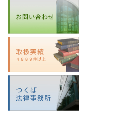
４８８９件以上