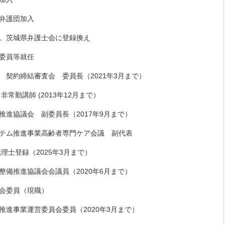
弁護団加入
。茨城県弁護士会に登録換え
委員等就任
 契約締結審査会 委員長（2021年3月まで）
常勤講師 (2013年12月まで）
推進協議会 副委員長（2017年9月まで）
テム推進事業高齢者専門ケア会議 副代表
理士登録（2025年3月まで）
整備推進協議会会議員（2020年6月まで）
会委員（現職）
推進事業運営委員会委員（2020年3月まで）